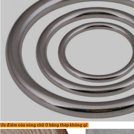
Ưu điểm của vòng chữ O bằng thép không gỉ: