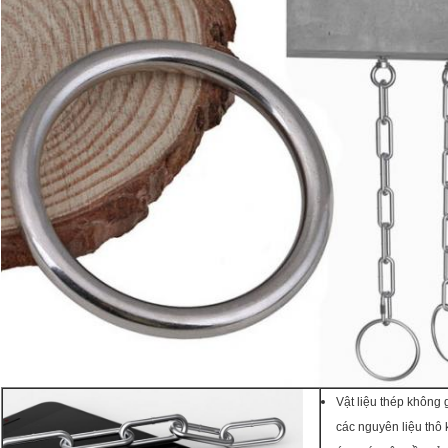
Vật liệu thép không 
các nguyên liệu thô